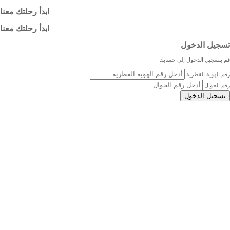
ابدأ رحلتك معنا
ابدأ رحلتك معنا
تسجيل الدخول
قم بتسجيل الدخول إلى حسابك
رقم الهوية القطرية
رقم الجوال